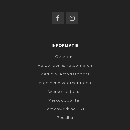
INFORMATIE
Over ons
Verzenden & retourneren
Media & Ambassadors
Algemene voorwaarden
Werken bij ons!
Verkooppunten
Samenwerking B2B
Reseller