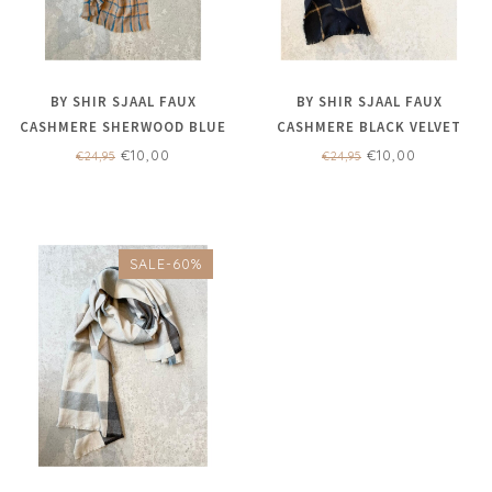
BY SHIR SJAAL FAUX
BY SHIR SJAAL FAUX
CASHMERE SHERWOOD BLUE
CASHMERE BLACK VELVET
€10,00
€10,00
€24,95
€24,95
SALE-60%