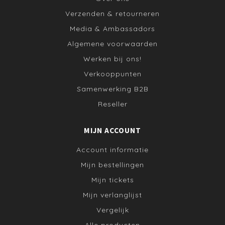
Verzenden & retourneren
Media & Ambassadors
Algemene voorwaarden
Werken bij ons!
Verkooppunten
Samenwerking B2B
Reseller
MIJN ACCOUNT
Account informatie
Mijn bestellingen
Mijn tickets
Mijn verlanglijst
Vergelijk
Alle producten