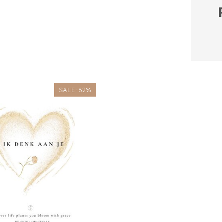
SALE-62%