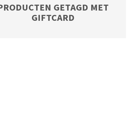
PRODUCTEN GETAGD MET
GIFTCARD