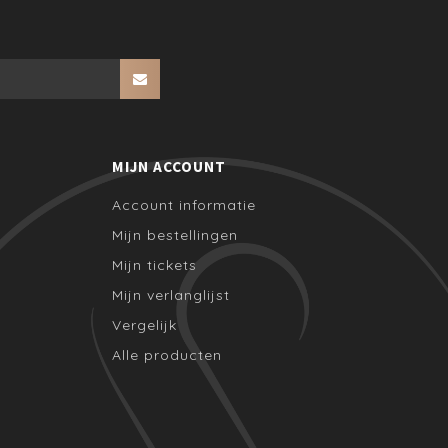
MIJN ACCOUNT
Account informatie
Mijn bestellingen
Mijn tickets
Mijn verlanglijst
Vergelijk
Alle producten