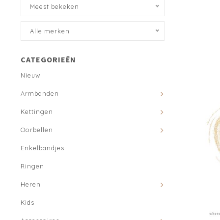
Meest bekeken
Alle merken
CATEGORIEËN
Nieuw
Armbanden
Kettingen
Oorbellen
Enkelbandjes
Ringen
Heren
Kids