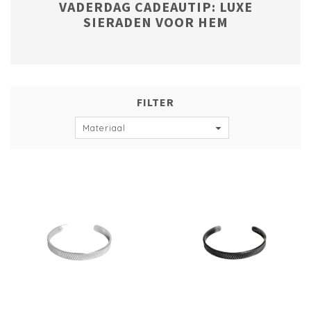
VADERDAG CADEAUTIP: LUXE
SIERADEN VOOR HEM
FILTER
Materiaal