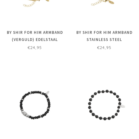
BY SHIR FOR HIM ARMBAND
BY SHIR FOR HIM ARMBAND
(VERGULD) EDELSTAAL
STAINLESS STEEL
VERSTELBAAR 2MM
VERSTELBAAR 3MM
€24,95
€24,95