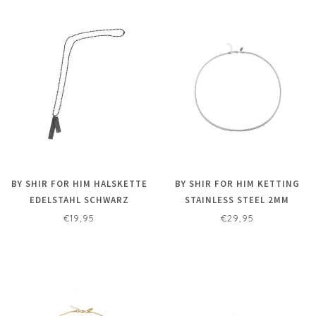
BY SHIR FOR HIM HALSKETTE
BY SHIR FOR HIM KETTING
EDELSTAHL SCHWARZ
STAINLESS STEEL 2MM
€19,95
€29,95