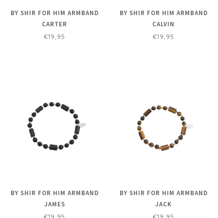
BY SHIR FOR HIM ARMBAND
BY SHIR FOR HIM ARMBAND
CARTER
CALVIN
€19,95
€19,95
BY SHIR FOR HIM ARMBAND
BY SHIR FOR HIM ARMBAND
JAMES
JACK
€19,95
€19,95