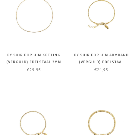
BY SHIR FOR HIM KETTING
BY SHIR FOR HIM ARMBAND
(VERGULD) EDELSTAAL 2MM
(VERGULD) EDELSTAAL
VERSTELBAAR 1,5MM
€29,95
€24,95