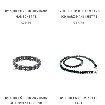
BY SHIR FÜR IHN ARMBAND
BY SHIR FÜR IHN ARMBAND
MANSCHETTE
SCHWARZ MANSCHETTE
€29,95
€29,95
BY SHIR FÜR IHN ARMBAND
BY SHIR FOR HIM KETTE
AUS EDELSTAHL UND
LAVA