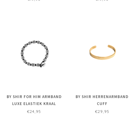
BY SHIR FOR HIM ARMBAND
BY SHIR HERRENARMBAND
LUXE ELASTIEK KRAAL
CUFF
€24,95
€29,95