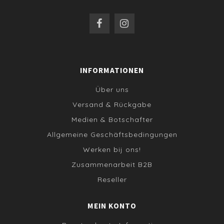
INFORMATIONEN
Über uns
Versand & Rückgabe
Medien & Botschafter
Allgemeine Geschäftsbedingungen
Werken bij ons!
Zusammenarbeit B2B
Reseller
MEIN KONTO